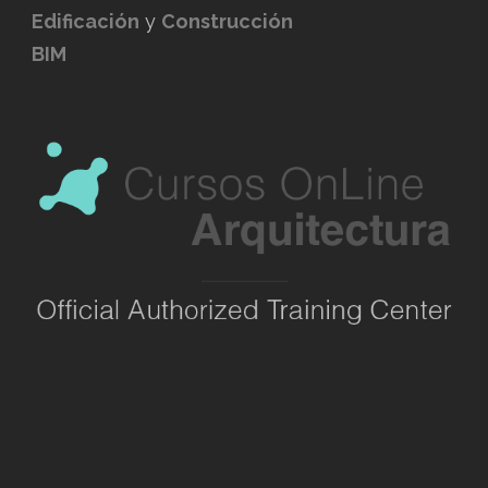
Edificación
y
Construcción
BIM