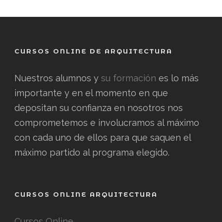
CURSOS ONLINE DE ARQUITECTURA
Nuestros alumnos y
su formación
es lo más
importante y en el momento en que
depositan su confianza en nosotros nos
comprometemos e involucramos al máximo
con cada uno de ellos para que saquen el
máximo partido al programa elegido.
CURSOS ONLINE ARQUITECTURA
Cursos Online