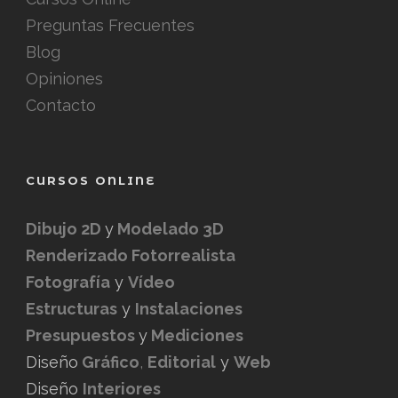
Preguntas Frecuentes
Blog
Opiniones
Contacto
CURSOS ONLINE
Dibujo 2D
y
Modelado 3D
Renderizado Fotorrealista
Fotografía
y
Vídeo
Estructuras
y
Instalaciones
Presupuestos
y
Mediciones
Diseño
Gráfico
,
Editorial
y
Web
Diseño
Interiores