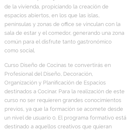
de la vivienda, propiciando la creación de
espacios abiertos, en los que las islas,
penínsulas y zonas de office se vinculan con la
sala de estar y el comedor, generando una zona
común para el disfrute tanto gastronómico
como social.
Curso Diseño de Cocinas te convertirás en
Profesional del Diseño, Decoración,
Organización y Planificación de Espacios
destinados a Cocinar. Para la realización de este
curso no ser requieren grandes conocimientos
previos, ya que la formación se acomete desde
un nivel de usuario 0. El programa formativo está
destinado a aquellos creativos que quieran