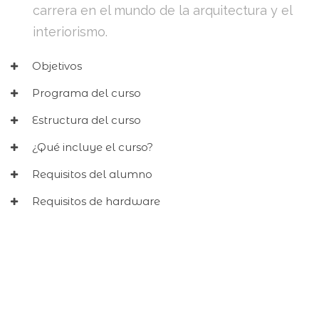
carrera en el mundo de la arquitectura y el
interiorismo.
Objetivos
Programa del curso
Estructura del curso
¿Qué incluye el curso?
Requisitos del alumno
Requisitos de hardware