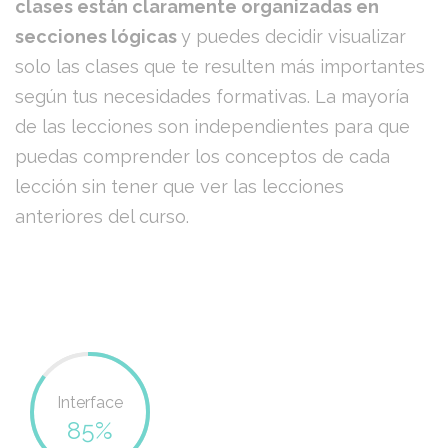
clases están claramente organizadas en
secciones lógicas
y puedes decidir visualizar
solo las clases que te resulten más importantes
según tus necesidades formativas. La mayoría
de las lecciones son independientes para que
puedas comprender los conceptos de cada
lección sin tener que ver las lecciones
anteriores del curso.
Interface
85%