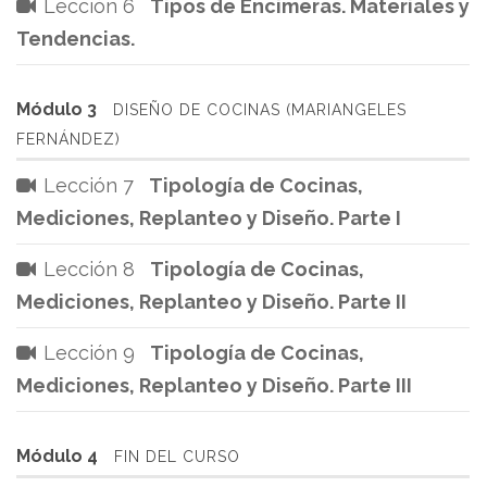
Lección 6
Tipos de Encimeras. Materiales y
Tendencias.
Módulo 3
DISEÑO DE COCINAS (MARIANGELES
FERNÁNDEZ)
Lección 7
Tipología de Cocinas,
Mediciones, Replanteo y Diseño. Parte I
Lección 8
Tipología de Cocinas,
Mediciones, Replanteo y Diseño. Parte II
Lección 9
Tipología de Cocinas,
Mediciones, Replanteo y Diseño. Parte III
Módulo 4
FIN DEL CURSO