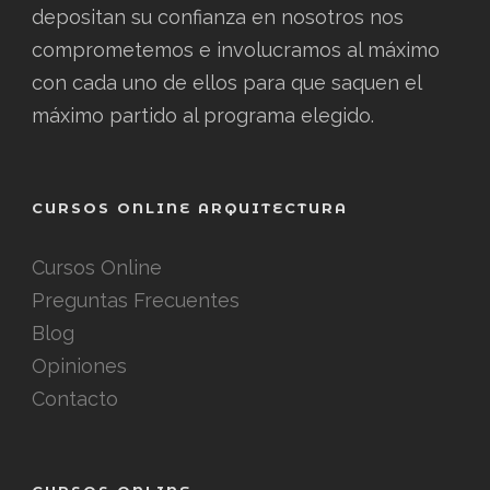
depositan su confianza en nosotros nos
comprometemos e involucramos al máximo
con cada uno de ellos para que saquen el
máximo partido al programa elegido.
CURSOS ONLINE ARQUITECTURA
Cursos Online
Preguntas Frecuentes
Blog
Opiniones
Contacto