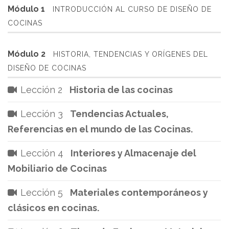
Módulo 1
INTRODUCCIÓN AL CURSO DE DISEÑO DE
COCINAS
Módulo 2
HISTORIA, TENDENCIAS Y ORÍGENES DEL
DISEÑO DE COCINAS
Lección 2
Historia de las cocinas
Lección 3
Tendencias Actuales,
Referencias en el mundo de las Cocinas.
Lección 4
Interiores y Almacenaje del
Mobiliario de Cocinas
Lección 5
Materiales contemporáneos y
clásicos en cocinas.