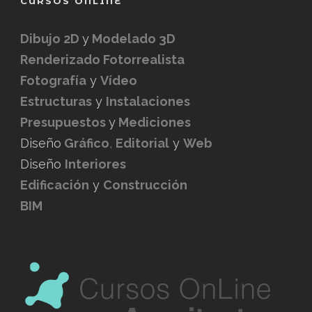
CURSOS ONLINE
Dibujo 2D
y
Modelado 3D
Renderizado Fotorrealista
Fotografía
y
Vídeo
Estructuras
y
Instalaciones
Presupuestos
y
Mediciones
Diseño
Gráfico
,
Editorial
y
Web
Diseño
Interiores
Edificación
y
Construcción
BIM