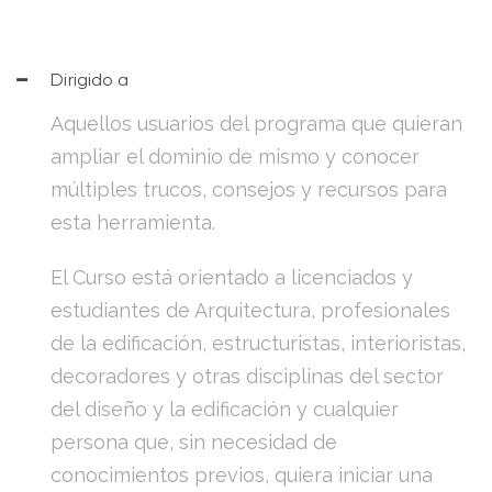
Dirigido a
Aquellos usuarios del programa que quieran
ampliar el dominio de mismo y conocer
múltiples trucos, consejos y recursos para
esta herramienta.
El Curso está orientado a licenciados y
estudiantes de Arquitectura, profesionales
de la edificación, estructuristas, interioristas,
decoradores y otras disciplinas del sector
del diseño y la edificación y cualquier
persona que, sin necesidad de
conocimientos previos, quiera iniciar una