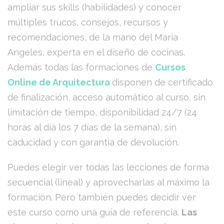
ampliar sus skills (habilidades) y conocer
múltiples trucos, consejos, recursos y
recomendaciones, de la mano del Maria
Angeles, experta en el diseño de cocinas.
Además todas las formaciones de
Cursos
Online de Arquitectura
disponen de certificado
de finalización, acceso automático al curso, sin
limitación de tiempo, disponibilidad 24/7 (24
horas al día los 7 días de la semana), sin
caducidad y con garantía de devolución.
Puedes elegir ver todas las lecciones de forma
secuencial (lineal) y aprovecharlas al máximo la
formación. Pero también puedes decidir ver
este curso como una guía de referencia.
Las