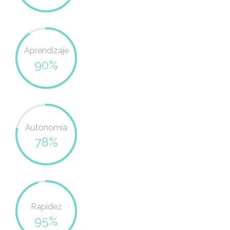
Aprendizaje
90%
Autonomía
78%
Rapidez
95%