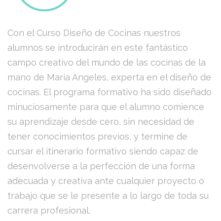
Con el Curso Diseño de Cocinas nuestros
alumnos se introducirán en este fantástico
campo creativo del mundo de las cocinas de la
mano de Maria Angeles, experta en el diseño de
cocinas. El programa formativo ha sido diseñado
minuciosamente para que el alumno comience
su aprendizaje desde cero, sin necesidad de
tener conocimientos previos, y termine de
cursar el itinerario formativo siendo capaz de
desenvolverse a la perfección de una forma
adecuada y creativa ante cualquier proyecto o
trabajo que se le presente a lo largo de toda su
carrera profesional.