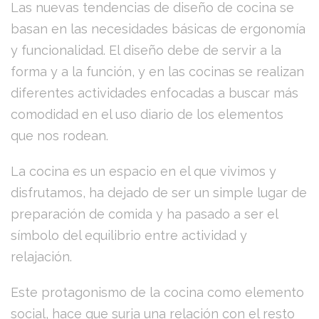
Las nuevas tendencias de diseño de cocina se
basan en las necesidades básicas de ergonomía
y funcionalidad. El diseño debe de servir a la
forma y a la función, y en las cocinas se realizan
diferentes actividades enfocadas a buscar más
comodidad en el uso diario de los elementos
que nos rodean.
La cocina es un espacio en el que vivimos y
disfrutamos, ha dejado de ser un simple lugar de
preparación de comida y ha pasado a ser el
símbolo del equilibrio entre actividad y
relajación.
Este protagonismo de la cocina como elemento
social, hace que surja una relación con el resto