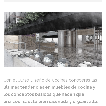
Con el Curso Diseño de Cocinas conocerás las
últimas tendencias en muebles de cocina y
los conceptos básicos
que hacen que
una cocina esté bien diseñada y organizada.