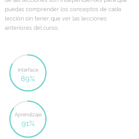
puedas comprender los conceptos de cada
lección sin tener que ver las lecciones
anteriores del curso.
Interface
89%
Aprendizaje
91%