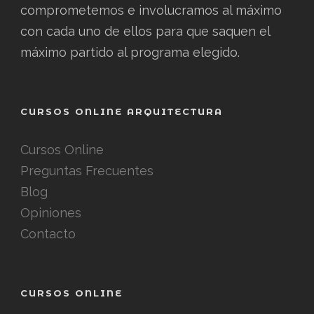
comprometemos e involucramos al máximo
con cada uno de ellos para que saquen el
máximo partido al programa elegido.
CURSOS ONLINE ARQUITECTURA
Cursos Online
Preguntas Frecuentes
Blog
Opiniones
Contacto
CURSOS ONLINE