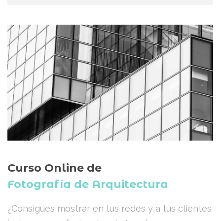
Curso Online de
Fotografía de Arquitectura
¿Consigues mostrar en tus redes y a tus clientes