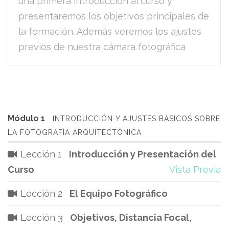
una primera introducción al curso y
presentaremos los objetivos principales de
la formación. Además veremos los ajustes
previos de nuestra cámara fotográfica
Módulo 1
INTRODUCCIÓN Y AJUSTES BÁSICOS SOBRE
LA FOTOGRAFÍA ARQUITECTÓNICA
Lección 1
Introducción y Presentación del
Curso
Vista Previa
Lección 2
El Equipo Fotográfico
Lección 3
Objetivos, Distancia Focal,