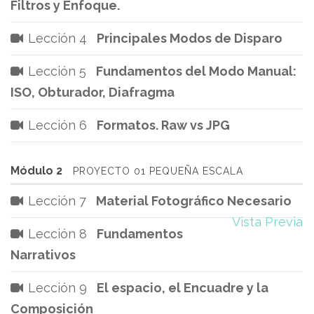
Filtros y Enfoque.
Lección 4
Principales Modos de Disparo
Lección 5
Fundamentos del Modo Manual:
ISO, Obturador, Diafragma
Lección 6
Formatos. Raw vs JPG
Módulo 2
PROYECTO 01 PEQUEÑA ESCALA
Lección 7
Material Fotográfico Necesario
Vista Previa
Lección 8
Fundamentos
Narrativos
Lección 9
El espacio, el Encuadre y la
Composición