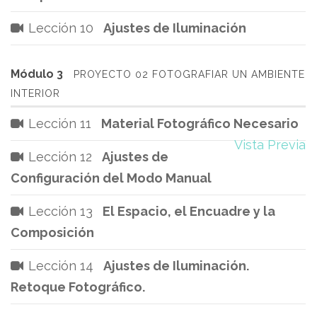
Lección 10
Ajustes de Iluminación
Módulo 3
PROYECTO 02 FOTOGRAFIAR UN AMBIENTE
INTERIOR
Lección 11
Material Fotográfico Necesario
Vista Previa
Lección 12
Ajustes de
Configuración del Modo Manual
Lección 13
El Espacio, el Encuadre y la
Composición
Lección 14
Ajustes de Iluminación.
Retoque Fotográfico.