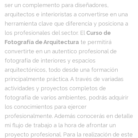
ser un complemento para diseñadores,
arquitectos e interioristas a convertirse en una
herramienta clave que diferencia y posiciona a
los profesionales del sector. El
Curso de
Fotografía de Arquitectura
te permitirá
convertirte en un autentico profesional de
fotografía de interiores y espacios
arquitectónicos, todo desde una formación
principalmente práctica. A través de variadas
actividades y proyectos completos de
fotografía de varios ambientes, podrás adquirir
los conocimientos para ejercer
profesionalmente. Además conocerás en detalle
mi flujo de trabajo a la hora de afrontar un
proyecto profesional. Para la realización de este