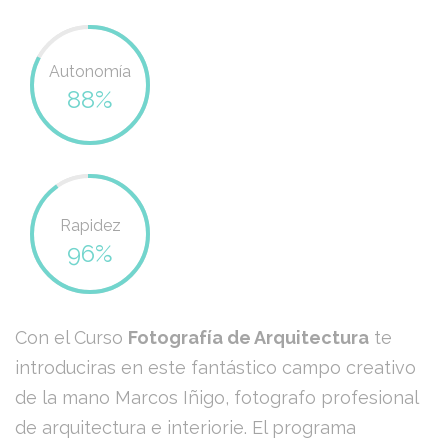
Autonomía
88%
Rapidez
96%
Con el Curso
Fotografía de Arquitectura
te
introduciras en este fantástico campo creativo
de la mano Marcos Iñigo, fotografo profesional
de arquitectura e interiorie. El programa