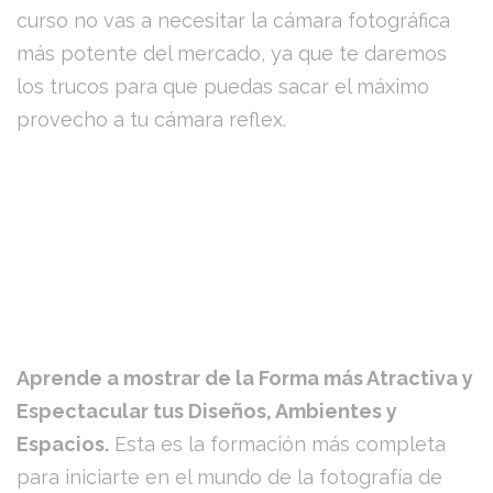
curso no vas a necesitar la cámara fotográfica
más potente del mercado, ya que te daremos
los trucos para que puedas sacar el máximo
provecho a tu cámara reflex.
Aprende a mostrar de la Forma más Atractiva y
Espectacular tus Diseños, Ambientes y
Espacios.
Esta es la formación más completa
para iniciarte en el mundo de la fotografía de