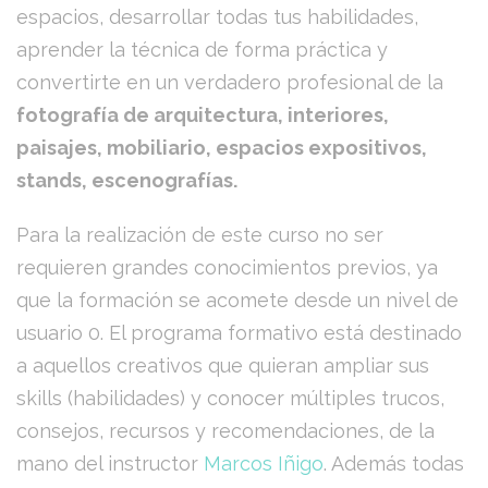
espacios, desarrollar todas tus habilidades,
aprender la técnica de forma práctica y
convertirte en un verdadero profesional de la
fotografía de arquitectura, interiores,
paisajes, mobiliario, espacios expositivos,
stands, escenografías.
Para la realización de este curso no ser
requieren grandes conocimientos previos, ya
que la formación se acomete desde un nivel de
usuario 0. El programa formativo está destinado
a aquellos creativos que quieran ampliar sus
skills (habilidades) y conocer múltiples trucos,
consejos, recursos y recomendaciones, de la
mano del instructor
Marcos Iñigo
. Además todas