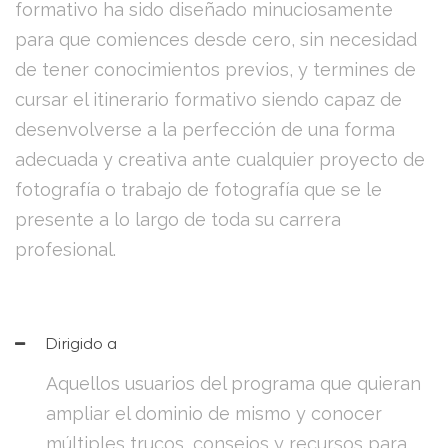
formativo ha sido diseñado minuciosamente
para que comiences desde cero, sin necesidad
de tener conocimientos previos, y termines de
cursar el itinerario formativo siendo capaz de
desenvolverse a la perfección de una forma
adecuada y creativa ante cualquier proyecto de
fotografía o trabajo de fotografía que se le
presente a lo largo de toda su carrera
profesional.
Dirigido a
Aquellos usuarios del programa que quieran
ampliar el dominio de mismo y conocer
múltiples trucos, consejos y recursos para