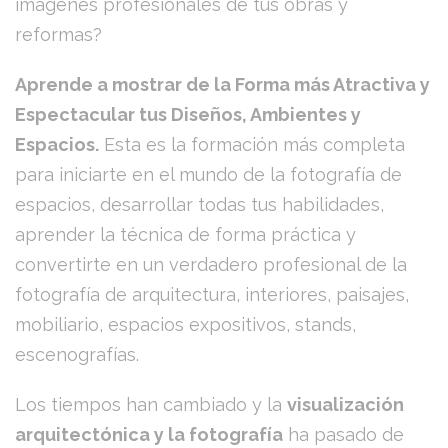
imágenes profesionales de tus obras y
reformas?
Aprende a mostrar de la Forma más Atractiva y
Espectacular tus Diseños, Ambientes y
Espacios.
Esta es la formación más completa
para iniciarte en el mundo de la fotografía de
espacios, desarrollar todas tus habilidades,
aprender la técnica de forma práctica y
convertirte en un verdadero profesional de la
fotografía de arquitectura, interiores, paisajes,
mobiliario, espacios expositivos, stands,
escenografías.
Los tiempos han cambiado y la
visualización
arquitectónica y la fotografía
ha pasado de