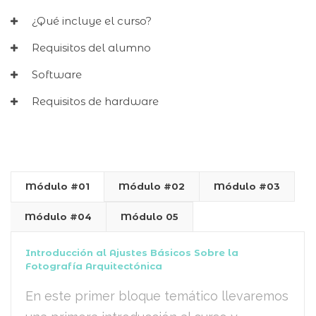
¿Qué incluye el curso?
Requisitos del alumno
Software
Requisitos de hardware
Módulo #01
Módulo #02
Módulo #03
Módulo #04
Módulo 05
Introducción al Ajustes Básicos Sobre la
Fotografía Arquitectónica
En este primer bloque temático llevaremos