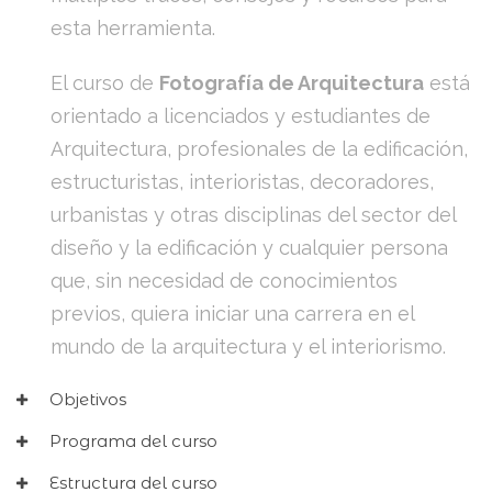
esta herramienta.
El curso de
Fotografía de Arquitectura
está
orientado a licenciados y estudiantes de
Arquitectura, profesionales de la edificación,
estructuristas, interioristas, decoradores,
urbanistas y otras disciplinas del sector del
diseño y la edificación y cualquier persona
que, sin necesidad de conocimientos
previos, quiera iniciar una carrera en el
mundo de la arquitectura y el interiorismo.
Objetivos
Programa del curso
Estructura del curso