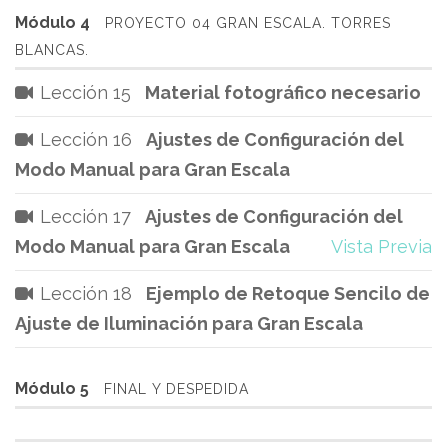
Módulo 4
PROYECTO 04 GRAN ESCALA. TORRES
BLANCAS.
Lección 15
Material fotográfico necesario
Lección 16
Ajustes de Configuración del
Modo Manual para Gran Escala
Lección 17
Ajustes de Configuración del
Modo Manual para Gran Escala
Vista Previa
Lección 18
Ejemplo de Retoque Sencilo de
Ajuste de Iluminación para Gran Escala
Módulo 5
FINAL Y DESPEDIDA