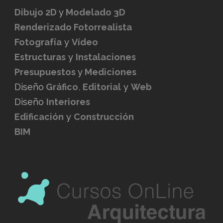
Dibujo 2D
y
Modelado 3D
Renderizado Fotorrealista
Fotografía
y
Vídeo
Estructuras
y
Instalaciones
Presupuestos
y
Mediciones
Diseño
Gráfico
,
Editorial
y
Web
Diseño
Interiores
Edificación
y
Construcción
BIM