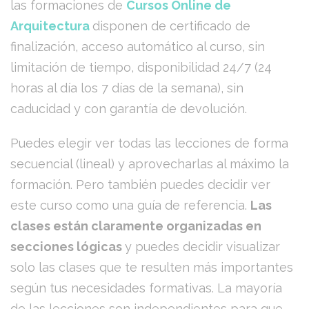
las formaciones de
Cursos Online de
Arquitectura
disponen de certificado de
finalización, acceso automático al curso, sin
limitación de tiempo, disponibilidad 24/7 (24
horas al día los 7 días de la semana), sin
caducidad y con garantía de devolución.
Puedes elegir ver todas las lecciones de forma
secuencial (lineal) y aprovecharlas al máximo la
formación. Pero también puedes decidir ver
este curso como una guía de referencia.
Las
clases están claramente organizadas en
secciones lógicas
y puedes decidir visualizar
solo las clases que te resulten más importantes
según tus necesidades formativas. La mayoría
de las lecciones son independientes para que