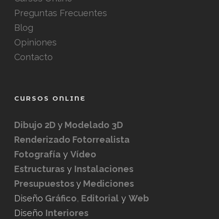
Preguntas Frecuentes
Blog
Opiniones
Contacto
CURSOS ONLINE
Dibujo 2D
y
Modelado 3D
Renderizado Fotorrealista
Fotografía
y
Vídeo
Estructuras
y
Instalaciones
Presupuestos
y
Mediciones
Diseño
Gráfico
,
Editorial
y
Web
Diseño
Interiores