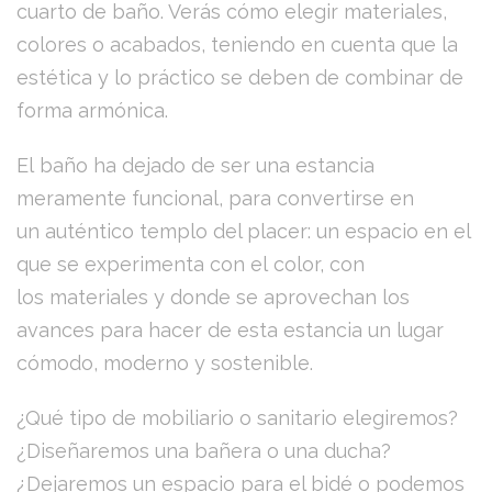
cuarto de baño. Verás cómo elegir materiales,
colores o acabados, teniendo en cuenta que la
estética y lo práctico se deben de combinar de
forma armónica.
El baño ha dejado de ser una estancia
meramente funcional, para convertirse en
un auténtico templo del placer: un espacio en el
que se experimenta con el color, con
los materiales y donde se aprovechan los
avances para hacer de esta estancia un lugar
cómodo, moderno y sostenible.
¿Qué tipo de mobiliario o sanitario elegiremos?
¿Diseñaremos una bañera o una ducha?
¿Dejaremos un espacio para el bidé o podemos