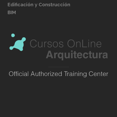
Edificación
y
Construcción
BIM