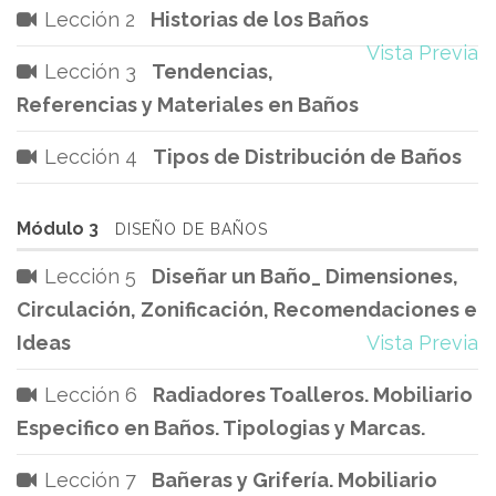
Lección 2
Historias de los Baños
Vista Previa
Lección 3
Tendencias,
Referencias y Materiales en Baños
Lección 4
Tipos de Distribución de Baños
Módulo 3
DISEÑO DE BAÑOS
Lección 5
Diseñar un Baño_ Dimensiones,
Circulación, Zonificación, Recomendaciones e
Ideas
Vista Previa
Lección 6
Radiadores Toalleros. Mobiliario
Especifico en Baños. Tipologias y Marcas.
Lección 7
Bañeras y Grifería. Mobiliario