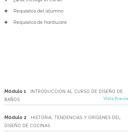
Requisitos del alumno
Requisitos de hardware
Módulo 1
INTRODUCCIÓN AL CURSO DE DISEÑO DE
Vista Previa
BAÑOS
Módulo 2
HISTORIA, TENDENCIAS Y ORÍGENES DEL
DISEÑO DE COCINAS