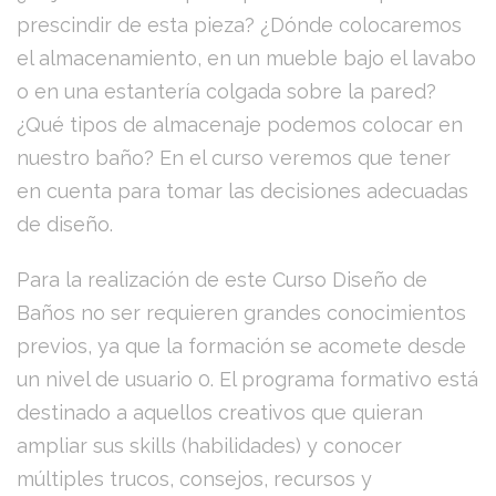
prescindir de esta pieza? ¿Dónde colocaremos
el almacenamiento, en un mueble bajo el lavabo
o en una estantería colgada sobre la pared?
¿Qué tipos de almacenaje podemos colocar en
nuestro baño? En el curso veremos que tener
en cuenta para tomar las decisiones adecuadas
de diseño.
Para la realización de este Curso Diseño de
Baños no ser requieren grandes conocimientos
previos, ya que la formación se acomete desde
un nivel de usuario 0. El programa formativo está
destinado a aquellos creativos que quieran
ampliar sus skills (habilidades) y conocer
múltiples trucos, consejos, recursos y