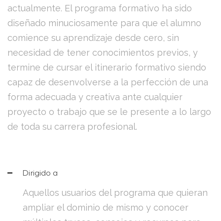
actualmente. El programa formativo ha sido
diseñado minuciosamente para que el alumno
comience su aprendizaje desde cero, sin
necesidad de tener conocimientos previos, y
termine de cursar el itinerario formativo siendo
capaz de desenvolverse a la perfección de una
forma adecuada y creativa ante cualquier
proyecto o trabajo que se le presente a lo largo
de toda su carrera profesional.
Dirigido a
Aquellos usuarios del programa que quieran
ampliar el dominio de mismo y conocer