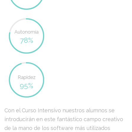
Autonomía
78%
Rapidez
95%
Con el Curso Intensivo nuestros alumnos se
introducirán en este fantástico campo creativo
de la mano de los software más utilizados