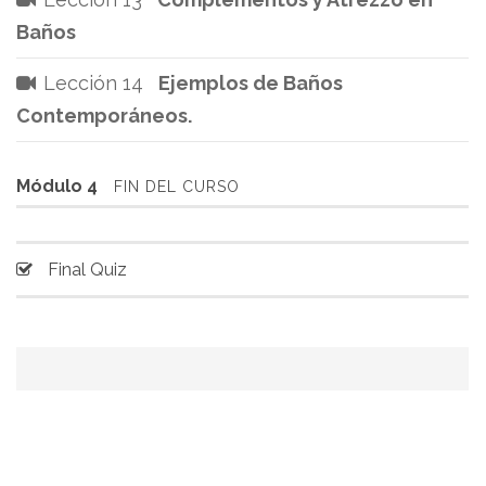
Baños
Lección 14
Ejemplos de Baños
Contemporáneos.
Módulo 4
FIN DEL CURSO
Final Quiz