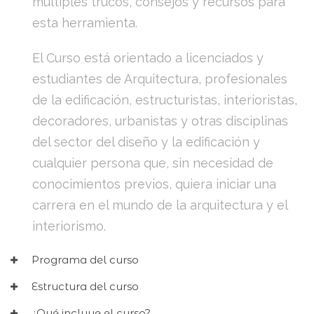
múltiples trucos, consejos y recursos para
esta herramienta.
El Curso está orientado a licenciados y
estudiantes de Arquitectura, profesionales
de la edificación, estructuristas, interioristas,
decoradores, urbanistas y otras disciplinas
del sector del diseño y la edificación y
cualquier persona que, sin necesidad de
conocimientos previos, quiera iniciar una
carrera en el mundo de la arquitectura y el
interiorismo.
Programa del curso
Estructura del curso
¿Qué incluye el curso?