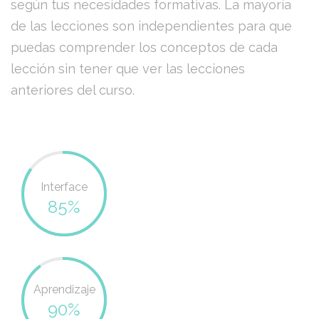
según tus necesidades formativas. La mayoría
de las lecciones son independientes para que
puedas comprender los conceptos de cada
lección sin tener que ver las lecciones
anteriores del curso.
Interface
85%
Aprendizaje
90%