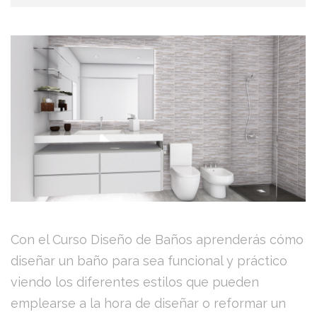
Con el Curso Diseño de Baños aprenderás cómo
diseñar un baño para sea funcional y práctico
viendo los diferentes estilos que pueden
emplearse a la hora de diseñar o reformar un