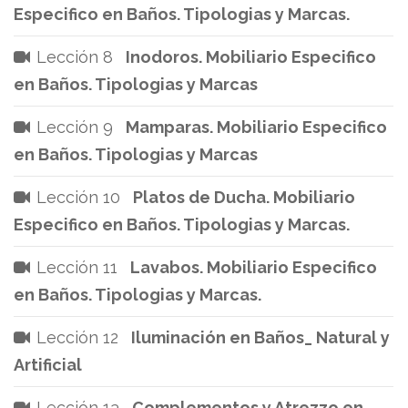
Especifico en Baños. Tipologias y Marcas.
Lección 8
Inodoros. Mobiliario Especifico
en Baños. Tipologias y Marcas
Lección 9
Mamparas. Mobiliario Especifico
en Baños. Tipologias y Marcas
Lección 10
Platos de Ducha. Mobiliario
Especifico en Baños. Tipologias y Marcas.
Lección 11
Lavabos. Mobiliario Especifico
en Baños. Tipologias y Marcas.
Lección 12
Iluminación en Baños_ Natural y
Artificial
Lección 13
Complementos y Atrezzo en