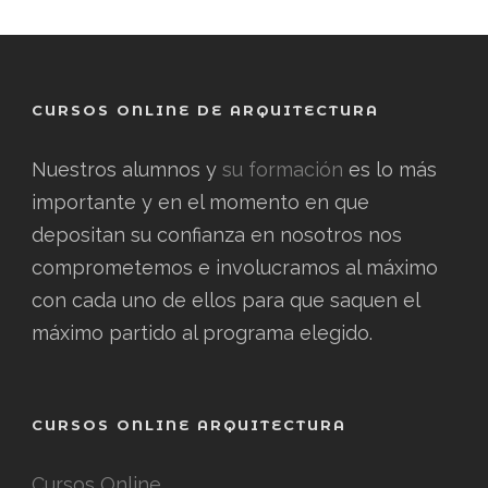
CURSOS ONLINE DE ARQUITECTURA
Nuestros alumnos y
su formación
es lo más
importante y en el momento en que
depositan su confianza en nosotros nos
comprometemos e involucramos al máximo
con cada uno de ellos para que saquen el
máximo partido al programa elegido.
CURSOS ONLINE ARQUITECTURA
Cursos Online