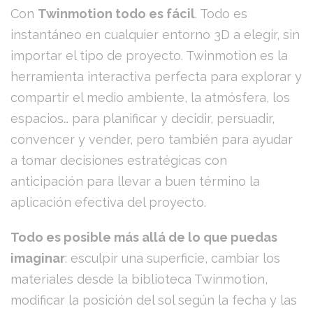
Con
Twinmotion todo es fácil
. Todo es
instantáneo en cualquier entorno 3D a elegir, sin
importar el tipo de proyecto. Twinmotion es la
herramienta interactiva perfecta para explorar y
compartir el medio ambiente, la atmósfera, los
espacios… para planificar y decidir, persuadir,
convencer y vender, pero también para ayudar
a tomar decisiones estratégicas con
anticipación para llevar a buen término la
aplicación efectiva del proyecto.
Todo es posible más allá de lo que puedas
imaginar
: esculpir una superficie, cambiar los
materiales desde la biblioteca Twinmotion,
modificar la posición del sol según la fecha y las