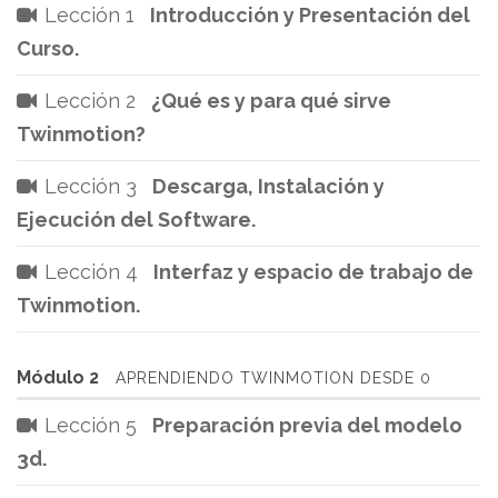
Lección 1
Introducción y Presentación del
Curso.
Lección 2
¿Qué es y para qué sirve
Twinmotion?
Lección 3
Descarga, Instalación y
Ejecución del Software.
Lección 4
Interfaz y espacio de trabajo de
Twinmotion.
Módulo 2
APRENDIENDO TWINMOTION DESDE 0
Lección 5
Preparación previa del modelo
3d.