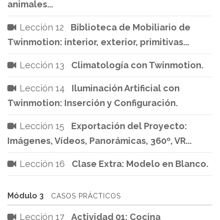
animales...
Lección 12
Biblioteca de Mobiliario de
Twinmotion: interior, exterior, primitivas...
Lección 13
Climatología con Twinmotion.
Lección 14
Iluminación Artificial con
Twinmotion: Inserción y Configuración.
Lección 15
Exportación del Proyecto:
Imágenes, Vídeos, Panorámicas, 360º, VR...
Lección 16
Clase Extra: Modelo en Blanco.
Módulo 3
CASOS PRÁCTICOS
Lección 17
Actividad 01: Cocina