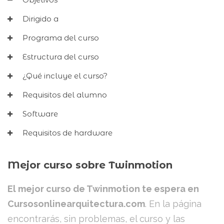
Dirigido a
Programa del curso
Estructura del curso
¿Qué incluye el curso?
Requisitos del alumno
Software
Requisitos de hardware
Mejor curso sobre Twinmotion
El mejor curso de Twinmotion te espera en
Cursosonlinearquitectura.com
. En la página
encontrarás, sin problemas, el curso y las