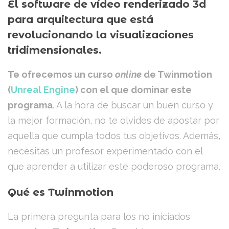
El software de vídeo renderizado 3d
para arquitectura que está
revolucionando la visualizaciones
tridimensionales.
Te ofrecemos un curso
online
de Twinmotion
(
Unreal Engine
) con el que dominar este
programa
. A la hora de buscar un buen curso y
la mejor formación, no te olvides de apostar por
aquella que cumpla todos tus objetivos. Además,
necesitas un profesor experimentado con el
que aprender a utilizar este poderoso programa.
Qué es Twinmotion
La primera pregunta para los no iniciados