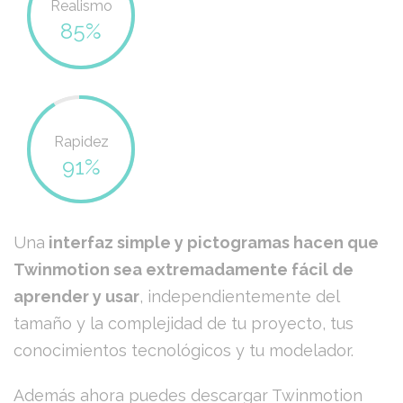
Realismo
85%
Rapidez
91%
Una
interfaz simple y pictogramas hacen que
Twinmotion sea extremadamente fácil de
aprender y usar
, independientemente del
tamaño y la complejidad de tu proyecto, tus
conocimientos tecnológicos y tu modelador.
Además ahora puedes descargar Twinmotion