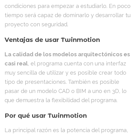
condiciones para empezar a estudiarlo. En poco
tiempo será capaz de dominarlo y desarrollar tu
proyecto con seguridad.
Ventajas de usar Twinmotion
La calidad de los modelos arquitectónicos es
casi real
, el programa cuenta con una interfaz
muy sencilla de utilizar y es posible crear todo
tipo de presentaciones. También es posible
pasar de un modelo CAD o BIM a uno en 3D, lo
que demuestra la flexibilidad del programa.
Por qué usar Twinmotion
La principal razón es la potencia del programa,