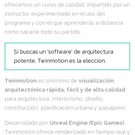
ofrecemos un curso de calidad, impartido por un
instructor experimentado en el uso del
programa y con el que aprenderás a distancia
cómo sacarle todo su partido.
Si buscas un 'software' de arquitectura
potente, Twinmotion es la eleccion.
Twinmotion
es sinónimo de
visualización
arquitectónica rápida, fácil y de alta calidad
para arquitectura, interiorismo, diseño,
construcción, planificación urbana y paisajismo.
Desarrollado por
Unreal Engine (Epic Games)
,
Twinmotion ofrece renderizado en tiempo real y