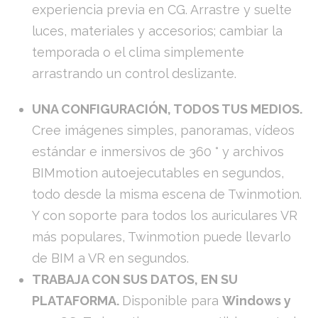
experiencia previa en CG. Arrastre y suelte
luces, materiales y accesorios; cambiar la
temporada o el clima simplemente
arrastrando un control deslizante.
UNA CONFIGURACIÓN, TODOS TUS MEDIOS.
Cree imágenes simples, panoramas, vídeos
estándar e inmersivos de 360 ​​° y archivos
BIMmotion autoejecutables en segundos,
todo desde la misma escena de Twinmotion.
Y con soporte para todos los auriculares VR
más populares, Twinmotion puede llevarlo
de BIM a VR en segundos.
TRABAJA CON SUS DATOS, EN SU
PLATAFORMA.
Disponible para
Windows y