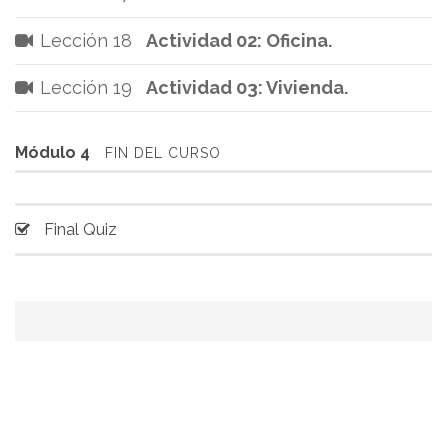
Lección 18
Actividad 02: Oficina.
Lección 19
Actividad 03: Vivienda.
Módulo 4
FIN DEL CURSO
Final Quiz