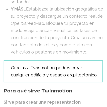
soltando!
Y MÁS…
Establezca la ubicación geográfica de
su proyecto y descargue un contexto real de
OpenStreetMap. Bloquea tu proyecto en
modo «caja blanca». Visualice las fases de
construcción de tu proyecto. Crea un camino
con tan solo dos clics y complétalo con
vehículos o peatones en movimiento.
Gracias a Twinmotion podrás crear
cualquier edificio y espacio arquitectónico.
Para qué sirve Twinmotion
Sirve para crear una representación