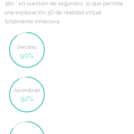
360 ​​° en cuestión de segundos, lo que permite
una exploración 3D de realidad virtual
totalmente inmersiva.
Sencillez
90%
Aprendizaje
92%