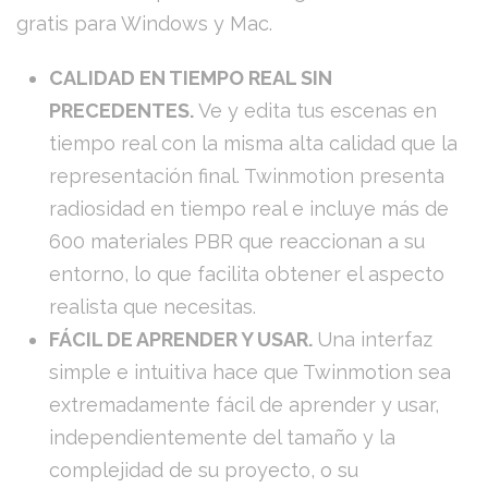
gratis para Windows y Mac.
CALIDAD EN TIEMPO REAL SIN
PRECEDENTES.
Ve y edita tus escenas en
tiempo real con la misma alta calidad que la
representación final. Twinmotion presenta
radiosidad en tiempo real e incluye más de
600 materiales PBR que reaccionan a su
entorno, lo que facilita obtener el aspecto
realista que necesitas.
FÁCIL DE APRENDER Y USAR.
Una interfaz
simple e intuitiva hace que Twinmotion sea
extremadamente fácil de aprender y usar,
independientemente del tamaño y la
complejidad de su proyecto, o su