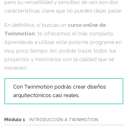
pero su versatilidad y sencillez de uso son dos
características clave que no puedes dejar pasar.
En definitiva, si buscas un
curso
online
de
Twinmotion
, te ofrecemos el más completo.
Aprenderás a utilizar este potente programa en
muy poco tiempo. Así, podrás trazar todos tus
proyectos y mostrarlos con la calidad que se
merecen.
Con Twinmotion podrás crear diseños
arquitectónicos casi reales.
Módulo 1
INTRODUCCIÓN A TWINMOTION.