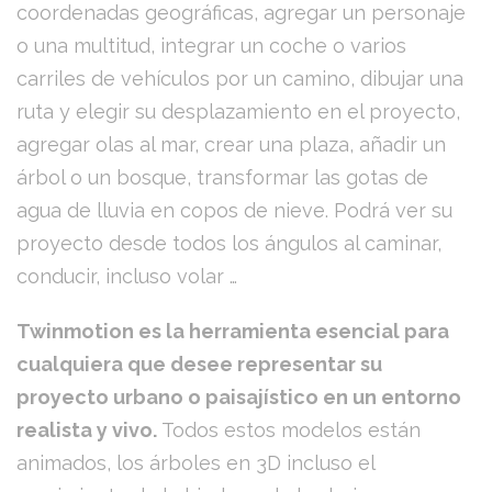
coordenadas geográficas, agregar un personaje
o una multitud, integrar un coche o varios
carriles de vehículos por un camino, dibujar una
ruta y elegir su desplazamiento en el proyecto,
agregar olas al mar, crear una plaza, añadir un
árbol o un bosque, transformar las gotas de
agua de lluvia en copos de nieve. Podrá ver su
proyecto desde todos los ángulos al caminar,
conducir, incluso volar …
Twinmotion es la herramienta esencial para
cualquiera que desee representar su
proyecto urbano o paisajístico en un entorno
realista y vivo.
Todos estos modelos están
animados, los árboles en 3D incluso el