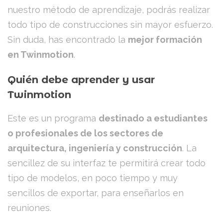
nuestro método de aprendizaje, podrás realizar
todo tipo de construcciones sin mayor esfuerzo.
Sin duda, has encontrado la
mejor formación
en Twinmotion
.
Quién debe aprender y usar
Twinmotion
Este es un programa
destinado a estudiantes
o profesionales de los sectores de
arquitectura, ingeniería y construcción
. La
sencillez de su interfaz te permitirá crear todo
tipo de modelos, en poco tiempo y muy
sencillos de exportar, para enseñarlos en
reuniones.