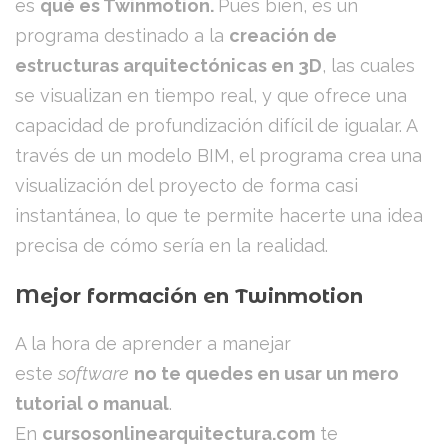
es
qué es Twinmotion.
Pues bien, es un
programa destinado a la
creación de
estructuras arquitectónicas en 3D
, las cuales
se visualizan en tiempo real, y que ofrece una
capacidad de profundización difícil de igualar. A
través de un modelo BIM, el programa crea una
visualización del proyecto de forma casi
instantánea, lo que te permite hacerte una idea
precisa de cómo sería en la realidad.
Mejor formación en Twinmotion
A la hora de aprender a manejar
este
software
no te quedes en usar un mero
tutorial o manual
.
En
cursosonlinearquitectura.com
te