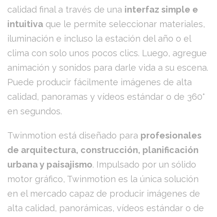
calidad final a través de una
interfaz simple e
intuitiva
que le permite seleccionar materiales,
iluminación e incluso la estación del año o el
clima con solo unos pocos clics. Luego, agregue
animación y sonidos para darle vida a su escena.
Puede producir fácilmente imágenes de alta
calidad, panoramas y vídeos estándar o de 360°
en segundos.
Twinmotion está diseñado para
profesionales
de arquitectura, construcción, planificación
urbana y paisajismo
. Impulsado por un sólido
motor gráfico, Twinmotion es la única solución
en el mercado capaz de producir imágenes de
alta calidad, panorámicas, vídeos estándar o de