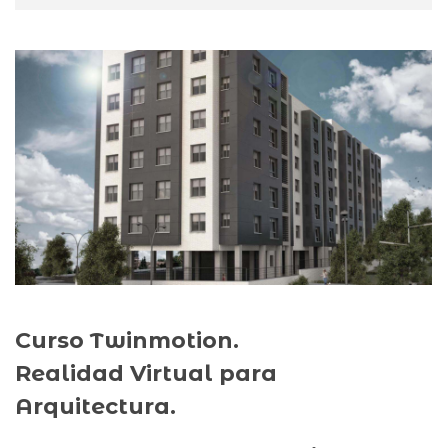
Curso Twinmotion.
Realidad Virtual para
Arquitectura.