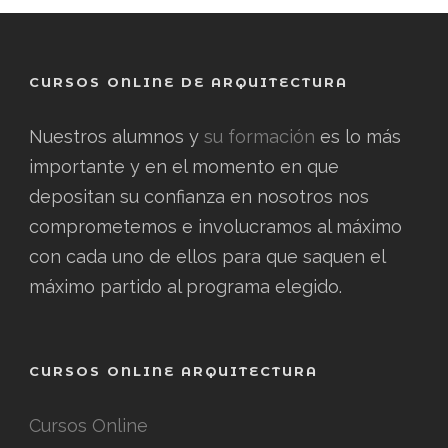
CURSOS ONLINE DE ARQUITECTURA
Nuestros alumnos y
su formación
es lo más
importante y en el momento en que
depositan su confianza en nosotros nos
comprometemos e involucramos al máximo
con cada uno de ellos para que saquen el
máximo partido al programa elegido.
CURSOS ONLINE ARQUITECTURA
Cursos Online