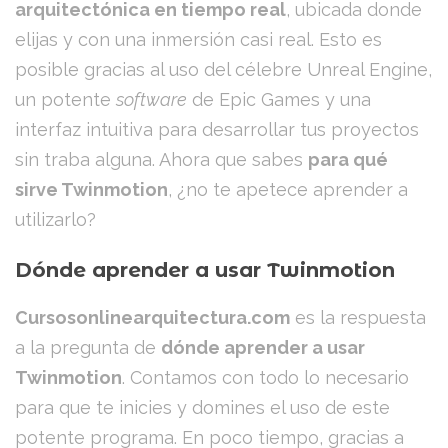
arquitectónica en tiempo real
, ubicada donde
elijas y con una inmersión casi real. Esto es
posible gracias al uso del célebre Unreal Engine,
un potente
software
de Epic Games y una
interfaz intuitiva para desarrollar tus proyectos
sin traba alguna. Ahora que sabes
para qué
sirve Twinmotion
, ¿no te apetece aprender a
utilizarlo?
Dónde aprender a usar Twinmotion
Cursosonlinearquitectura.com
es la respuesta
a la pregunta de
dónde aprender a usar
Twinmotion
. Contamos con todo lo necesario
para que te inicies y domines el uso de este
potente programa. En poco tiempo, gracias a