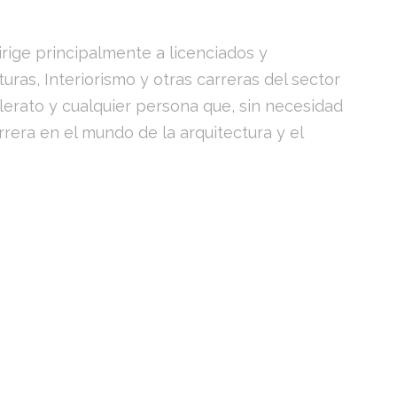
rige principalmente a licenciados y
turas, Interiorismo y otras carreras del sector
llerato y cualquier persona que, sin necesidad
rrera en el mundo de la arquitectura y el