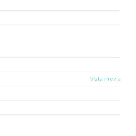
Vista Previa