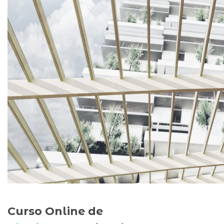
Curso Online de