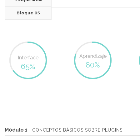
Bloque 05
Aprendizaje
Interface
80%
65%
Módulo 1
CONCEPTOS BÁSICOS SOBRE PLUGINS