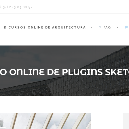
+34) 623 03 88 97
© CURSOS ONLINE DE ARQUITECTURA
FAQ
O ONLINE DE PLUGINS SKE