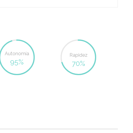
Autonomía
Rapidez
95%
70%