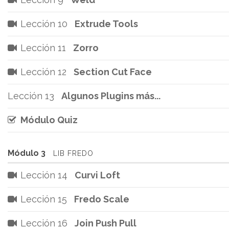
Lección 10
Extrude Tools
Lección 11
Zorro
Lección 12
Section Cut Face
Lección 13
Algunos Plugins más...
Módulo Quiz
Módulo 3
LIB FREDO
Lección 14
Curvi Loft
Lección 15
Fredo Scale
Lección 16
Join Push Pull