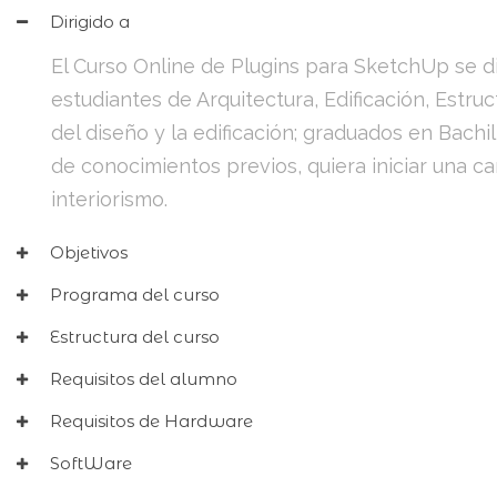
Dirigido a
El Curso Online de Plugins para SketchUp se di
estudiantes de Arquitectura, Edificación, Estruc
del diseño y la edificación; graduados en Bachi
de conocimientos previos, quiera iniciar una ca
interiorismo.
Objetivos
Programa del curso
Estructura del curso
Requisitos del alumno
Requisitos de Hardware
SoftWare