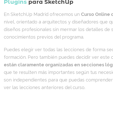
Plugins
para SketchUp
En SketchUp Madrid ofrecemos un
Curso Online 
nivel, orientado a arquitectos y diseñadores que q
diseños profesionales sin mermar los detalles de s
conocimientos previos del programa.
Puedes elegir ver todas las lecciones de forma sec
formación. Pero también puedes decidir ver este 
están claramente organizadas en secciones ló
que te resulten más importantes según tus necesi
son independientes para que puedas comprender l
ver las lecciones anteriores del curso.