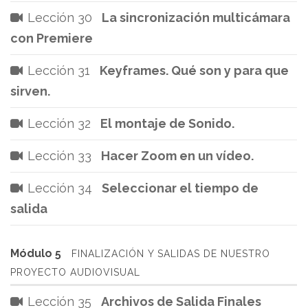
Lección 30
La sincronización multicámara
con Premiere
Lección 31
Keyframes. Qué son y para que
sirven.
Lección 32
El montaje de Sonido.
Lección 33
Hacer Zoom en un vídeo.
Lección 34
Seleccionar el tiempo de
salida
Módulo 5
FINALIZACIÓN Y SALIDAS DE NUESTRO
PROYECTO AUDIOVISUAL
Lección 35
Archivos de Salida Finales