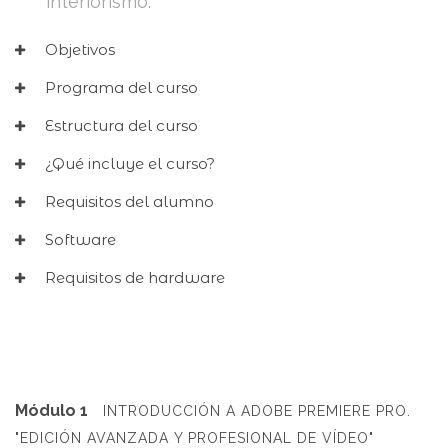
interiorismo.
Objetivos
Programa del curso
Estructura del curso
¿Qué incluye el curso?
Requisitos del alumno
Software
Requisitos de hardware
Módulo 1
INTRODUCCIÓN A ADOBE PREMIERE PRO.
"EDICIÓN AVANZADA Y PROFESIONAL DE VÍDEO"