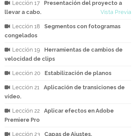
Lección 17
Presentación del proyecto a
llevar a cabo.
Vista Previa
Lección 18
Segmentos con fotogramas
congelados
Lección 19
Herramientas de cambios de
velocidad de clips
Lección 20
Estabilización de planos
Lección 21
Aplicación de transiciones de
vídeo.
Lección 22
Aplicar efectos en Adobe
Premiere Pro
Lección 23
Capas de Ajustes.