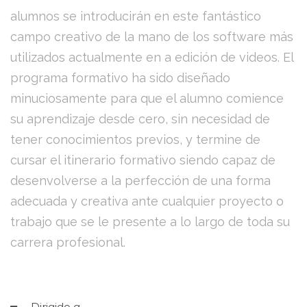
alumnos se introducirán en este fantástico
campo creativo de la mano de los software más
utilizados actualmente en a edición de videos. El
programa formativo ha sido diseñado
minuciosamente para que el alumno comience
su aprendizaje desde cero, sin necesidad de
tener conocimientos previos, y termine de
cursar el itinerario formativo siendo capaz de
desenvolverse a la perfección de una forma
adecuada y creativa ante cualquier proyecto o
trabajo que se le presente a lo largo de toda su
carrera profesional.
Dirigido a