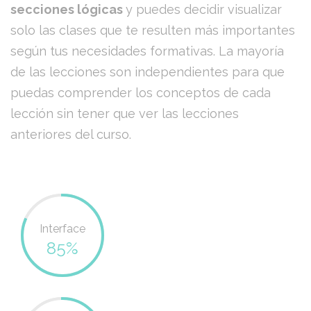
secciones lógicas
y puedes decidir visualizar
solo las clases que te resulten más importantes
según tus necesidades formativas. La mayoría
de las lecciones son independientes para que
puedas comprender los conceptos de cada
lección sin tener que ver las lecciones
anteriores del curso.
Interface
85%