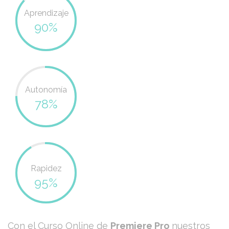
Aprendizaje
90%
Autonomía
78%
Rapidez
95%
Con el Curso Online de
Premiere Pro
nuestros