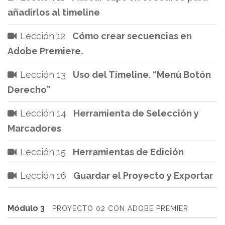
añadirlos al timeline
Lección 12
Cómo crear secuencias en
Adobe Premiere.
Lección 13
Uso del Timeline. “Menú Botón
Derecho”
Lección 14
Herramienta de Selección y
Marcadores
Lección 15
Herramientas de Edición
Lección 16
Guardar el Proyecto y Exportar
Módulo 3
PROYECTO 02 CON ADOBE PREMIER