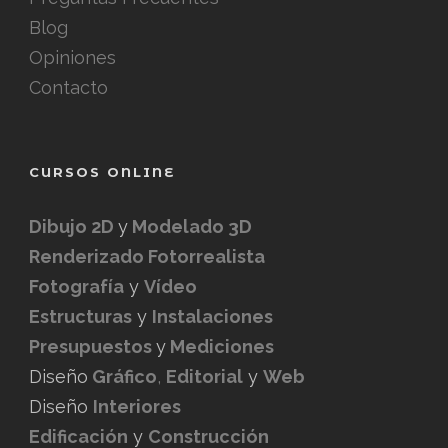
Blog
Opiniones
Contacto
CURSOS ONLINE
Dibujo 2D
y
Modelado 3D
Renderizado Fotorrealista
Fotografía
y
Vídeo
Estructuras
y
Instalaciones
Presupuestos
y
Mediciones
Diseño
Gráfico
,
Editorial
y
Web
Diseño
Interiores
Edificación
y
Construcción