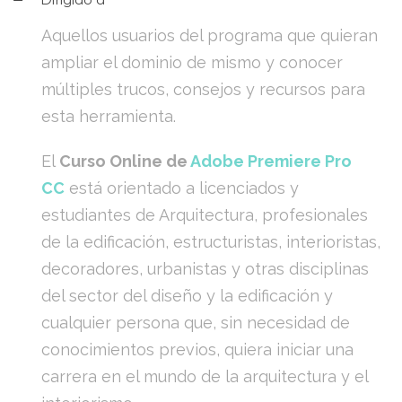
Aquellos usuarios del programa que quieran
ampliar el dominio de mismo y conocer
múltiples trucos, consejos y recursos para
esta herramienta.
El
Curso Online de
Adobe Premiere Pro
CC
está orientado a licenciados y
estudiantes de Arquitectura, profesionales
de la edificación, estructuristas, interioristas,
decoradores, urbanistas y otras disciplinas
del sector del diseño y la edificación y
cualquier persona que, sin necesidad de
conocimientos previos, quiera iniciar una
carrera en el mundo de la arquitectura y el