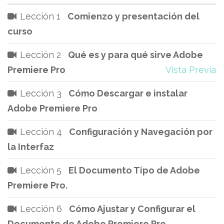
Lección 1
Comienzo y presentación del
curso
Lección 2
Qué es y para qué sirve Adobe
Premiere Pro
Vista Previa
Lección 3
Cómo Descargar e instalar
Adobe Premiere Pro
Lección 4
Configuración y Navegación por
la Interfaz
Lección 5
El Documento Tipo de Adobe
Premiere Pro.
Lección 6
Cómo Ajustar y Configurar el
Documento de Adobe Premiere Pro