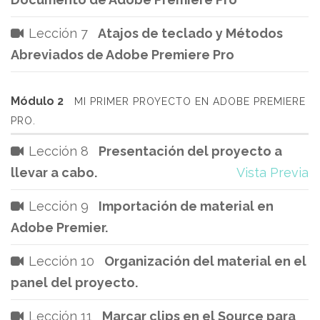
Lección 7
Atajos de teclado y Métodos
Abreviados de Adobe Premiere Pro
Módulo 2
MI PRIMER PROYECTO EN ADOBE PREMIERE
PRO.
Lección 8
Presentación del proyecto a
llevar a cabo.
Vista Previa
Lección 9
Importación de material en
Adobe Premier.
Lección 10
Organización del material en el
panel del proyecto.
Lección 11
Marcar clips en el Source para