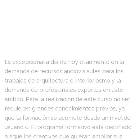
Es excepcional a día de hoy el aumento en la
demanda de recursos audiovisiaules para los
trabajos de arquitectura e interioriosmo y la
demanda de profesionales expertos en este
ámbito. Para la realización de este curso no ser
requieren grandes conocimientos previos, ya
que la formación se acomete desde un nivel de
usuario 0. El programa formativo está destinado
a aquellos creativos que quieran ampliar sus