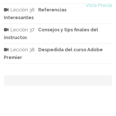
Vista Previa
Lección 36
Referencias
Interesantes
Lección 37
Consejos y tips finales del
instructor.
Lección 38
Despedida del curso Adobe
Premier