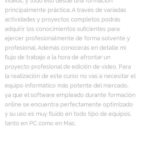
videos, y todo ello desde una formación
principalmente práctica. A través de variadas
actividades y proyectos completos podrás
adquirir los conocimientos suficientes para
ejercer profesionalmente de forma solvente y
profesional. Además conocerás en detalle mi
flujo de trabajo a la hora de afrontar un
proyecto profesional de edición de video. Para
la realización de este curso no vas a necesitar el
equipo informático más potente del mercado,
ya que el software empleado durante formación
online se encuentra perfectamente optimizado
y su uso es muy fluido en todo tipo de equipos,
tanto en PC como en Mac.