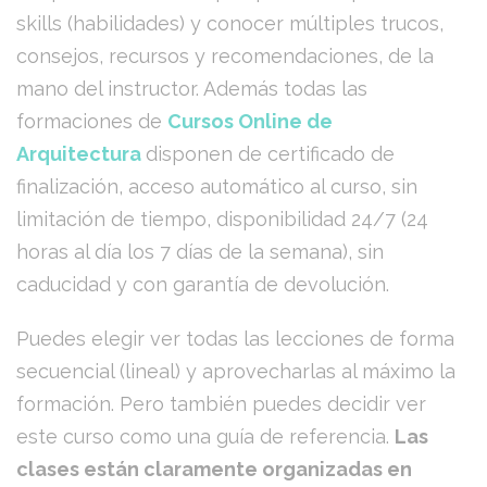
skills (habilidades) y conocer múltiples trucos,
consejos, recursos y recomendaciones, de la
mano del instructor. Además todas las
formaciones de
Cursos Online de
Arquitectura
disponen de certificado de
finalización, acceso automático al curso, sin
limitación de tiempo, disponibilidad 24/7 (24
horas al día los 7 días de la semana), sin
caducidad y con garantía de devolución.
Puedes elegir ver todas las lecciones de forma
secuencial (lineal) y aprovecharlas al máximo la
formación. Pero también puedes decidir ver
este curso como una guía de referencia.
Las
clases están claramente organizadas en