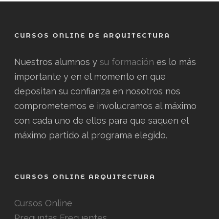
CURSOS ONLINE DE ARQUITECTURA
Nuestros alumnos y
su formación
es lo más
importante y en el momento en que
depositan su confianza en nosotros nos
comprometemos e involucramos al máximo
con cada uno de ellos para que saquen el
máximo partido al programa elegido.
CURSOS ONLINE ARQUITECTURA
Cursos Online
Preguntas Frecuentes