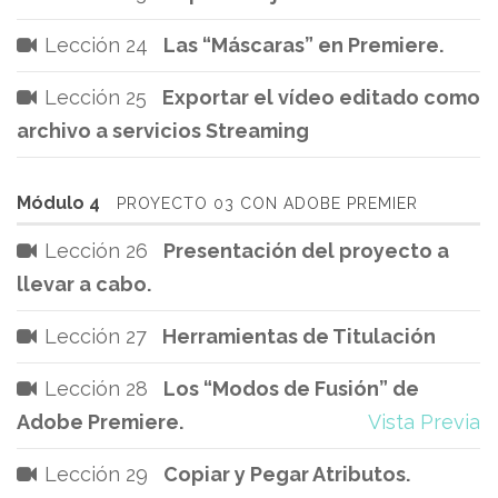
Lección 24
Las “Máscaras” en Premiere.
Lección 25
Exportar el vídeo editado como
archivo a servicios Streaming
Módulo 4
PROYECTO 03 CON ADOBE PREMIER
Lección 26
Presentación del proyecto a
llevar a cabo.
Lección 27
Herramientas de Titulación
Lección 28
Los “Modos de Fusión” de
Adobe Premiere.
Vista Previa
Lección 29
Copiar y Pegar Atributos.