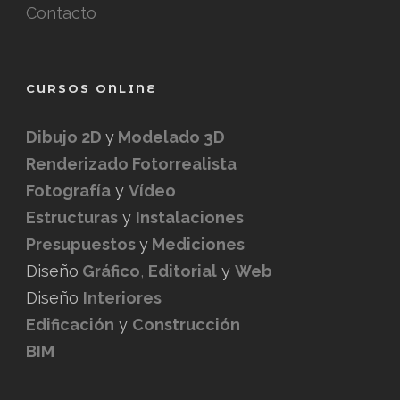
Contacto
CURSOS ONLINE
Dibujo 2D
y
Modelado 3D
Renderizado Fotorrealista
Fotografía
y
Vídeo
Estructuras
y
Instalaciones
Presupuestos
y
Mediciones
Diseño
Gráfico
,
Editorial
y
Web
Diseño
Interiores
Edificación
y
Construcción
BIM