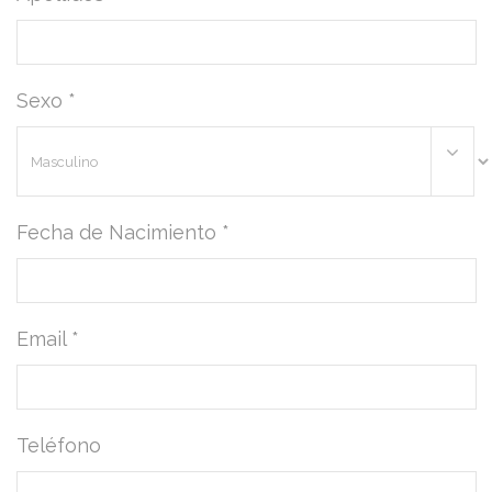
Sexo *
Fecha de Nacimiento *
Email *
Teléfono