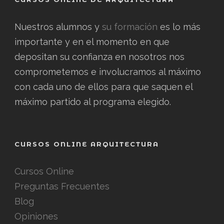
Nuestros alumnos y
su formación
es lo más
importante y en el momento en que
depositan su confianza en nosotros nos
comprometemos e involucramos al máximo
con cada uno de ellos para que saquen el
máximo partido al programa elegido.
CURSOS ONLINE ARQUITECTURA
Cursos Online
Preguntas Frecuentes
Blog
Opiniones