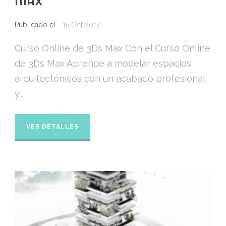
MAX
Publicado el
15 Oct 2017
Curso Online de 3Ds Max Con el Curso Online
de 3Ds Max Aprende a modelar espacios
arquitectónicos con un acabado profesional
y...
VER DETALLES