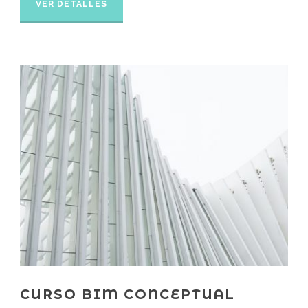
VER DETALLES
CURSO BIM CONCEPTUAL