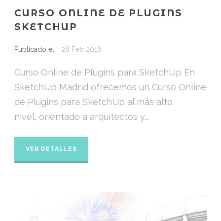
CURSO ONLINE DE PLUGINS
SKETCHUP
Publicado el
28 Feb 2016
Curso Online de Plugins para SketchUp En
SketchUp Madrid ofrecemos un Curso Online
de Plugins para SketchUp al más alto
nivel, orientado a arquitectos y...
VER DETALLES