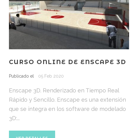
CURSO ONLINE DE ENSCAPE 3D
Publicado el
05 Feb 2020
Enscape 3D. Renderizado en Tiempo Real
Rápido y Sencillo. Enscape es una extensión
que se integra en los software de modelado
3D:...