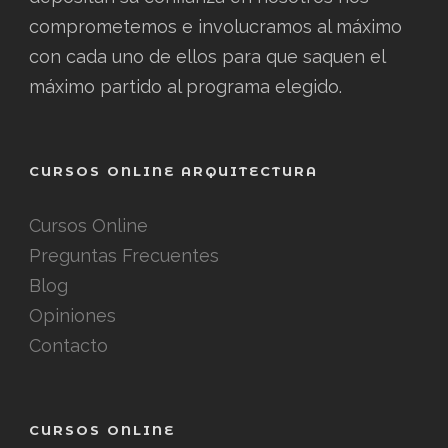
comprometemos e involucramos al máximo
con cada uno de ellos para que saquen el
máximo partido al programa elegido.
CURSOS ONLINE ARQUITECTURA
Cursos Online
Preguntas Frecuentes
Blog
Opiniones
Contacto
CURSOS ONLINE