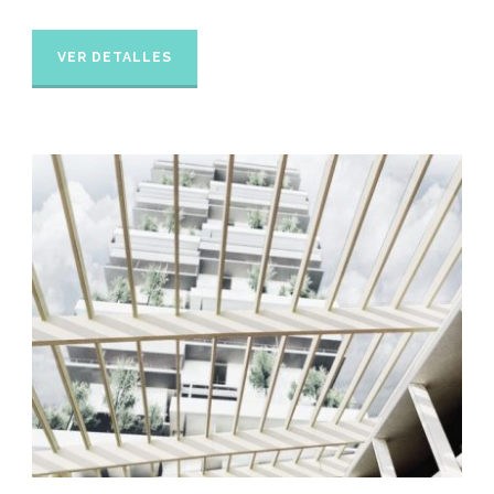
VER DETALLES