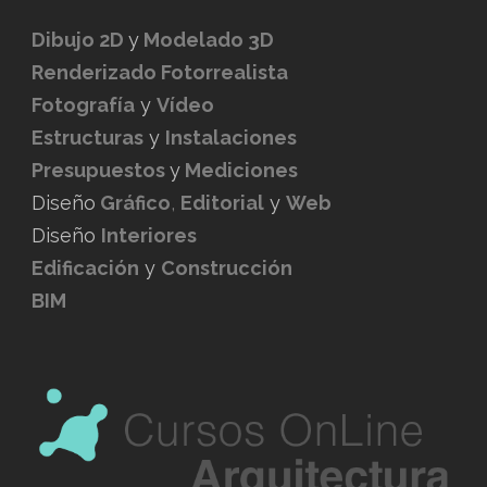
Dibujo 2D
y
Modelado 3D
Renderizado Fotorrealista
Fotografía
y
Vídeo
Estructuras
y
Instalaciones
Presupuestos
y
Mediciones
Diseño
Gráfico
,
Editorial
y
Web
Diseño
Interiores
Edificación
y
Construcción
BIM