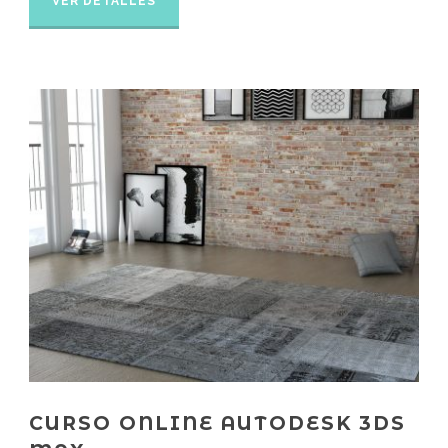
VER DETALLES
CURSO ONLINE AUTODESK 3DS