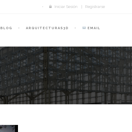
Iniciar Sesión
|
Registrarse
BLOG
ARQUITECTURAS3D
EMAIL