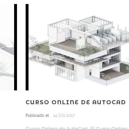
CURSO ONLINE DE AUTOCAD
Publicado el
14 Oct 2017
Curso Online de AutoCad El Curso Online