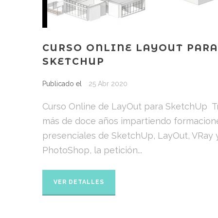
CURSO ONLINE LAYOUT PARA
SKETCHUP
Publicado el
25 Abr 2020
Curso Online de LayOut para SketchUp T
más de doce años impartiendo formacion
presenciales de SketchUp, LayOut, VRay 
PhotoShop, la petición...
VER DETALLES