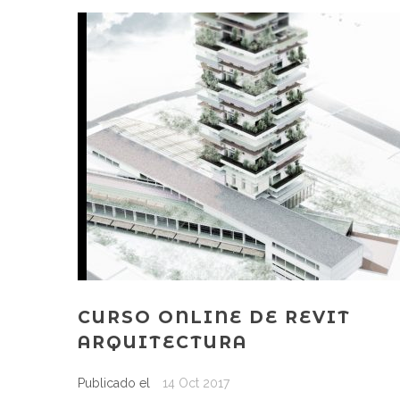
CURSO ONLINE DE REVIT
ARQUITECTURA
Publicado el
14 Oct 2017