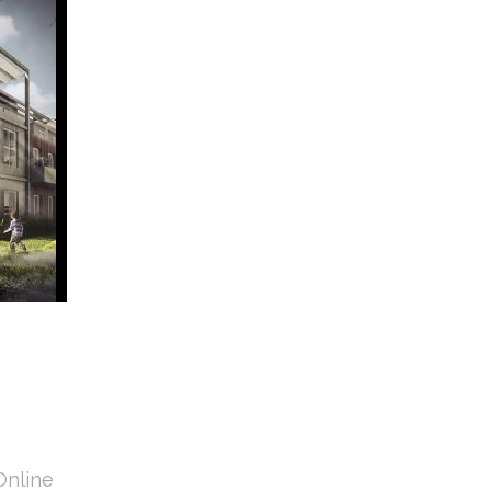
Online