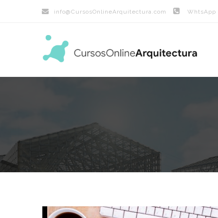
info@
CursosOnlineArquitectura.com
WhtsApp (