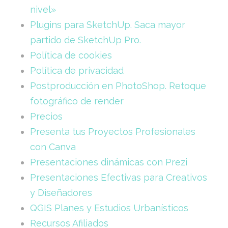
nivel»
Plugins para SketchUp. Saca mayor
partido de SketchUp Pro.
Política de cookies
Política de privacidad
Postproducción en PhotoShop. Retoque
fotográfico de render
Precios
Presenta tus Proyectos Profesionales
con Canva
Presentaciones dinámicas con Prezi
Presentaciones Efectivas para Creativos
y Diseñadores
QGIS Planes y Estudios Urbanísticos
Recursos Afiliados