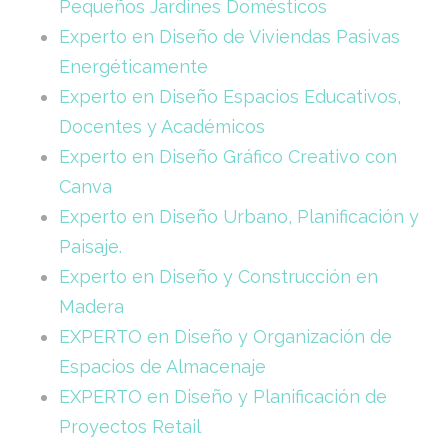
Pequeños Jardines Domésticos
Experto en Diseño de Viviendas Pasivas
Energéticamente
Experto en Diseño Espacios Educativos,
Docentes y Académicos
Experto en Diseño Gráfico Creativo con
Canva
Experto en Diseño Urbano, Planificación y
Paisaje.
Experto en Diseño y Construcción en
Madera
EXPERTO en Diseño y Organización de
Espacios de Almacenaje
EXPERTO en Diseño y Planificación de
Proyectos Retail