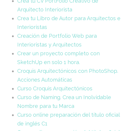
Crea tu CV PortFolio Creativo de
Arquitecto Interiorista
Crea tu Libro de Autor para Arquitectos e
Interioristas
Creación de Portfolio Web para
Interioristas y Arquitectos
Crear un proyecto completo con
SketchUp en solo 1 hora.
Croquis Arquitectónicos con PhotoShop.
Acciones Automáticas
Curso Croquis Arquitectónicos
Curso de Naming. Crea un Inolvidable
Nombre para tu Marca
Curso online preparación del título oficial
de inglés C1