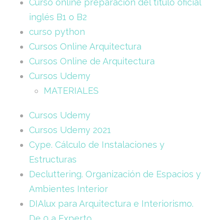
Curso online preparación del título oficial
inglés B1 o B2
curso python
Cursos Online Arquitectura
Cursos Online de Arquitectura
Cursos Udemy
MATERIALES
Cursos Udemy
Cursos Udemy 2021
Cype. Cálculo de Instalaciones y
Estructuras
Decluttering. Organización de Espacios y
Ambientes Interior
DIAlux para Arquitectura e Interiorismo.
De 0 a Experto.