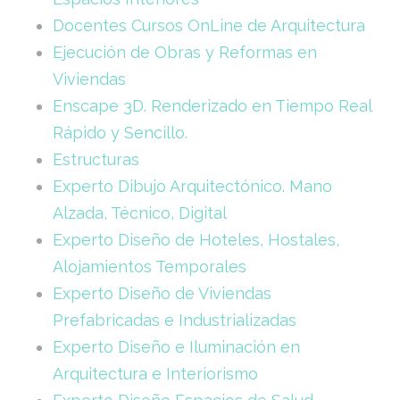
Docentes Cursos OnLine de Arquitectura
Ejecución de Obras y Reformas en
Viviendas
Enscape 3D. Renderizado en Tiempo Real
Rápido y Sencillo.
Estructuras
Experto Dibujo Arquitectónico. Mano
Alzada, Técnico, Digital
Experto Diseño de Hoteles, Hostales,
Alojamientos Temporales
Experto Diseño de Viviendas
Prefabricadas e Industrializadas
Experto Diseño e Iluminación en
Arquitectura e Interiorismo