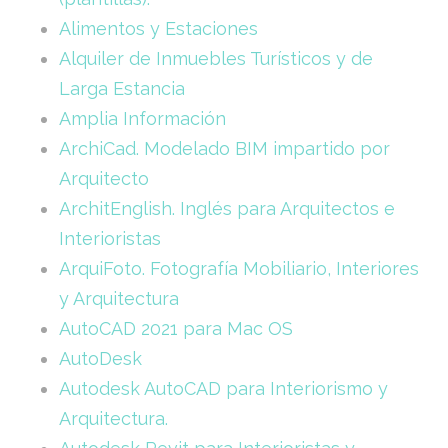
Alimentos y Estaciones
Alquiler de Inmuebles Turísticos y de
Larga Estancia
Amplia Información
ArchiCad. Modelado BIM impartido por
Arquitecto
ArchitEnglish. Inglés para Arquitectos e
Interioristas
ArquiFoto. Fotografía Mobiliario, Interiores
y Arquitectura
AutoCAD 2021 para Mac OS
AutoDesk
Autodesk AutoCAD para Interiorismo y
Arquitectura.