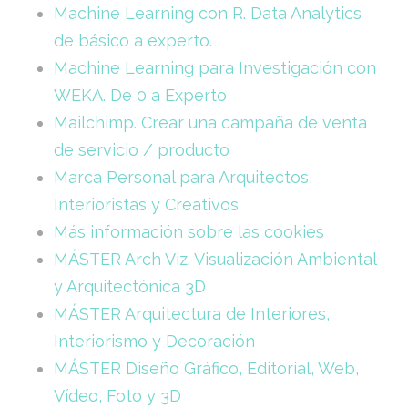
Machine Learning con R. Data Analytics
de básico a experto.
Machine Learning para Investigación con
WEKA. De 0 a Experto
Mailchimp. Crear una campaña de venta
de servicio / producto
Marca Personal para Arquitectos,
Interioristas y Creativos
Más información sobre las cookies
MÁSTER Arch Viz. Visualización Ambiental
y Arquitectónica 3D
MÁSTER Arquitectura de Interiores,
Interiorismo y Decoración
MÁSTER Diseño Gráfico, Editorial, Web,
Vídeo, Foto y 3D