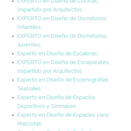
EXPERTO en Diseño de Cocinas.
Impartido por Arquitectos.
EXPERTO en Diseño de Dormitorios
Infantiles.
EXPERTO en Diseño de Dormitorios
Juveniles.
Experto en Diseño de Escaleras
EXPERTO en Diseño de Escaparates.
Impartido por Arquitectos
Experto en Diseño de Escenografías
Teatrales
Experto en Diseño de Espacios
Deportivos y Gimnasios
Experto en Diseño de Espacios para
Mascotas