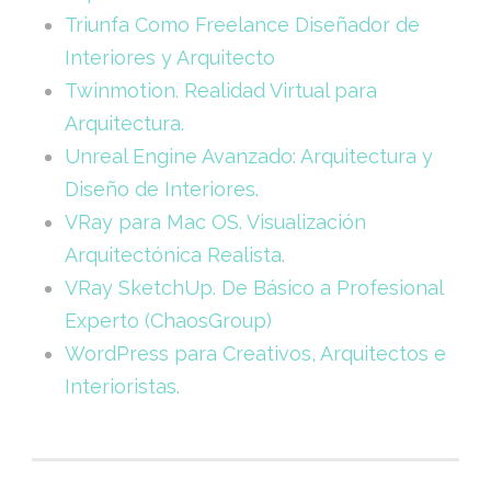
Triunfa Como Freelance Diseñador de
Interiores y Arquitecto
Twinmotion. Realidad Virtual para
Arquitectura.
Unreal Engine Avanzado: Arquitectura y
Diseño de Interiores.
VRay para Mac OS. Visualización
Arquitectónica Realista.
VRay SketchUp. De Básico a Profesional
Experto (ChaosGroup)
WordPress para Creativos, Arquitectos e
Interioristas.