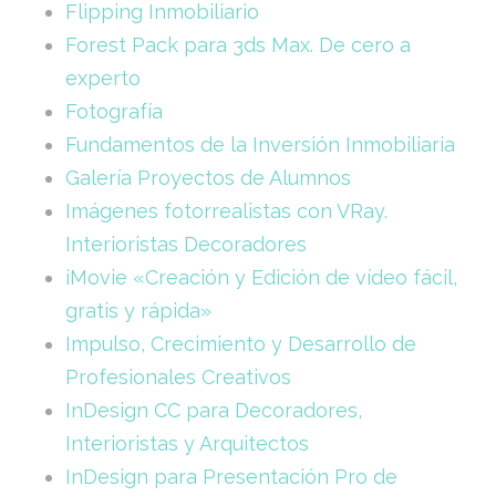
Flipping Inmobiliario
Forest Pack para 3ds Max. De cero a
experto
Fotografía
Fundamentos de la Inversión Inmobiliaria
Galería Proyectos de Alumnos
Imágenes fotorrealistas con VRay.
Interioristas Decoradores
iMovie «Creación y Edición de vídeo fácil,
gratis y rápida»
Impulso, Crecimiento y Desarrollo de
Profesionales Creativos
InDesign CC para Decoradores,
Interioristas y Arquitectos
InDesign para Presentación Pro de