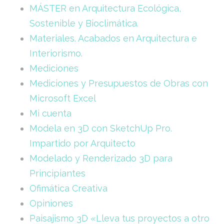
MÁSTER en Arquitectura Ecológica,
Sostenible y Bioclimática.
Materiales. Acabados en Arquitectura e
Interiorismo.
Mediciones
Mediciones y Presupuestos de Obras con
Microsoft Excel
Mi cuenta
Modela en 3D con SketchUp Pro.
Impartido por Arquitecto
Modelado y Renderizado 3D para
Principiantes
Ofimática Creativa
Opiniones
Paisajismo 3D «Lleva tus proyectos a otro