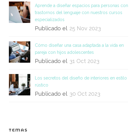
Aprende a diseñar espacios para personas con
trastornos del lenguaje con nuestros cursos
especializados
Publicado el
25 Nov 2023
Cómo diseñar una casa adaptada a la vida en
pareja con hijos adolescentes
Publicado el
31 Oct 2023
Los secretos del diseño de interiores en estilo
rústico
Publicado el
30 Oct 2023
TEMAS