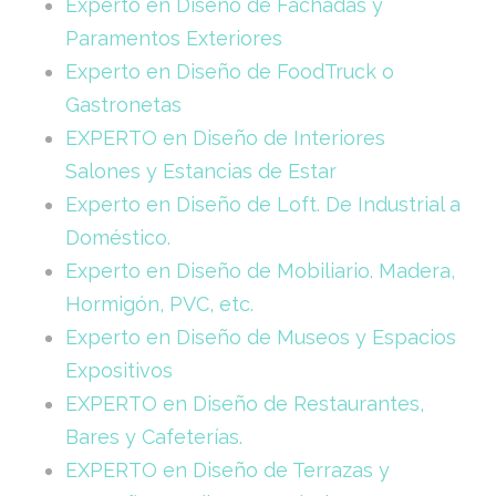
Experto en Diseño de Fachadas y
Paramentos Exteriores
Experto en Diseño de FoodTruck o
Gastronetas
EXPERTO en Diseño de Interiores
Salones y Estancias de Estar
Experto en Diseño de Loft. De Industrial a
Doméstico.
Experto en Diseño de Mobiliario. Madera,
Hormigón, PVC, etc.
Experto en Diseño de Museos y Espacios
Expositivos
EXPERTO en Diseño de Restaurantes,
Bares y Cafeterías.
EXPERTO en Diseño de Terrazas y