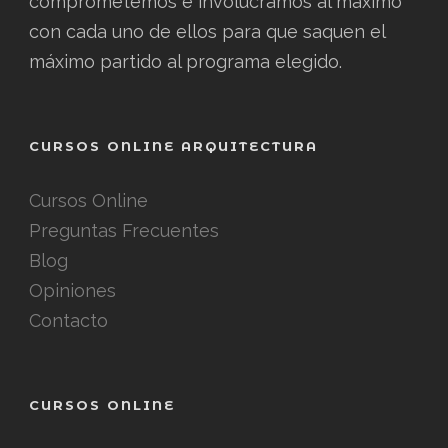
comprometemos e involucramos al máximo
con cada uno de ellos para que saquen el
máximo partido al programa elegido.
CURSOS ONLINE ARQUITECTURA
Cursos Online
Preguntas Frecuentes
Blog
Opiniones
Contacto
CURSOS ONLINE