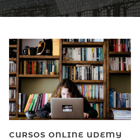
CURSOS ONLINE UDEMY