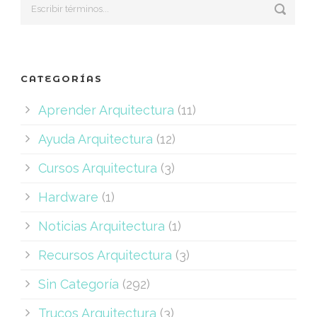
CATEGORÍAS
Aprender Arquitectura
(11)
Ayuda Arquitectura
(12)
Cursos Arquitectura
(3)
Hardware
(1)
Noticias Arquitectura
(1)
Recursos Arquitectura
(3)
Sin Categoría
(292)
Trucos Arquitectura
(3)