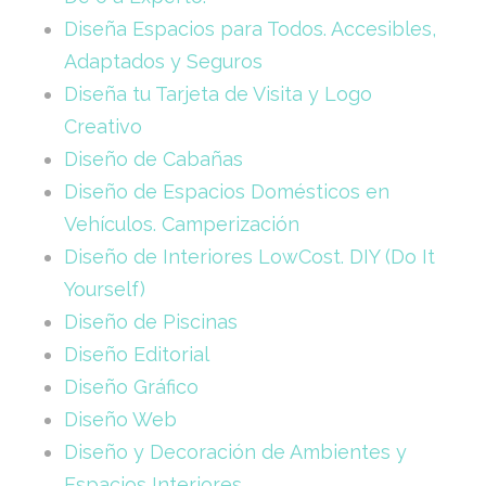
Diseña Espacios para Todos. Accesibles,
Adaptados y Seguros
Diseña tu Tarjeta de Visita y Logo
Creativo
Diseño de Cabañas
Diseño de Espacios Domésticos en
Vehículos. Camperización
Diseño de Interiores LowCost. DIY (Do It
Yourself)
Diseño de Piscinas
Diseño Editorial
Diseño Gráfico
Diseño Web
Diseño y Decoración de Ambientes y
Espacios Interiores