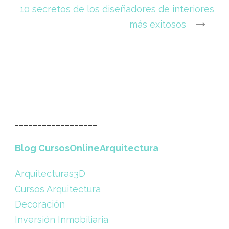
10 secretos de los diseñadores de interiores
más exitosos
__________________
Blog CursosOnlineArquitectura
Arquitecturas3D
Cursos Arquitectura
Decoración
Inversión Inmobiliaria