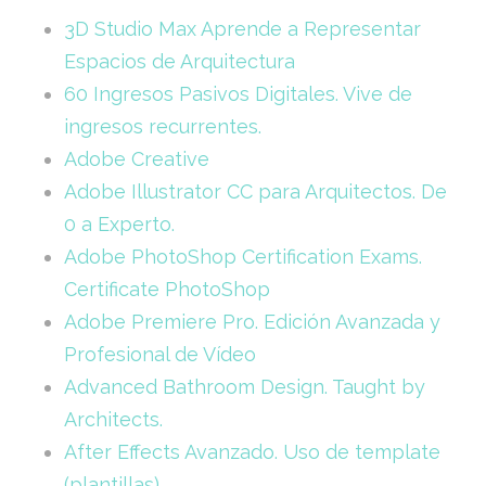
3D Studio Max Aprende a Representar
Espacios de Arquitectura
60 Ingresos Pasivos Digitales. Vive de
ingresos recurrentes.
Adobe Creative
Adobe Illustrator CC para Arquitectos. De
0 a Experto.
Adobe PhotoShop Certification Exams.
Certificate PhotoShop
Adobe Premiere Pro. Edición Avanzada y
Profesional de Vídeo
Advanced Bathroom Design. Taught by
Architects.
After Effects Avanzado. Uso de template
(plantillas).