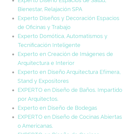
Experto Diseño Espacios de Salud,
Bienestar, Relajación SPA
Experto Diseños y Decoración Espacios
de Oficinas y Trabajo
Experto Domótica, Automatismos y
Tecnificación Inteligente
Experto en Creación de Imágenes de
Arquitectura e Interior
Experto en Diseño Arquitectura Efímera,
Stand y Expositores
EXPERTO en Diseño de Baños. Impartido
por Arquitectos.
Experto en Diseño de Bodegas
EXPERTO en Diseño de Cocinas Abiertas
o Americanas.