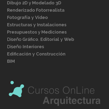
Dibujo 2D
y
Modelado 3D
Renderizado Fotorrealista
Fotografía
y
Vídeo
Estructuras
y
Instalaciones
Presupuestos
y
Mediciones
Diseño
Gráfico
,
Editorial
y
Web
Diseño
Interiores
Edificación
y
Construcción
BIM