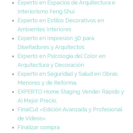
Experto en Espacios de Arquitectura e
Interiorismo Feng Shui
Experto en Estilos Decorativos en
Ambientes Interiores
Experto en Impresión 3D para
Diseñadores y Arquitectos
Experto en Psicología del Color en
Arquitectura y Decoración
Experto en Seguridad y Salud en Obras
Menores y de Reforma.
EXPERTO Home Staging. Vender Rápido y
Al Mejor Precio.
FinalCut «Edición Avanzada y Profesional
de Vídeos»
Finalizar compra