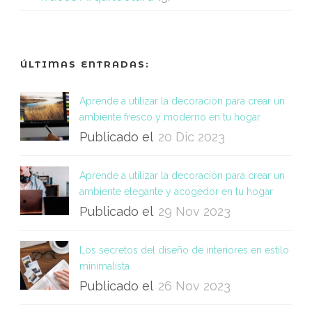
ÚLTIMAS ENTRADAS:
Aprende a utilizar la decoración para crear un
ambiente fresco y moderno en tu hogar
Publicado el
20 Dic 2023
Aprende a utilizar la decoración para crear un
ambiente elegante y acogedor en tu hogar
Publicado el
29 Nov 2023
Los secretos del diseño de interiores en estilo
minimalista
Publicado el
26 Nov 2023