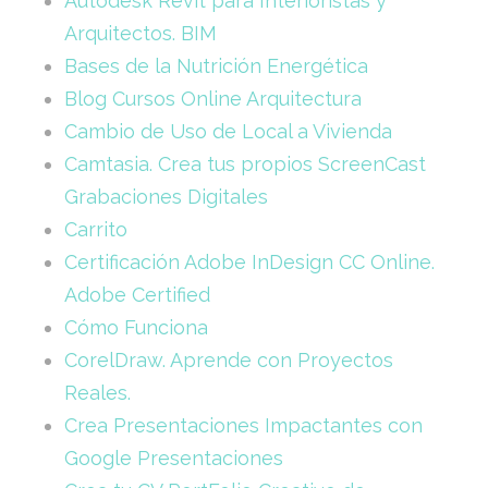
Autodesk Revit para Interioristas y
Arquitectos. BIM
Bases de la Nutrición Energética
Blog Cursos Online Arquitectura
Cambio de Uso de Local a Vivienda
Camtasia. Crea tus propios ScreenCast
Grabaciones Digitales
Carrito
Certificación Adobe InDesign CC Online.
Adobe Certified
Cómo Funciona
CorelDraw. Aprende con Proyectos
Reales.
Crea Presentaciones Impactantes con
Google Presentaciones