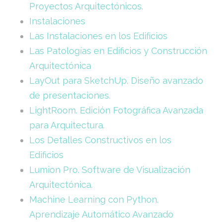
Proyectos Arquitectónicos.
Instalaciones
Las Instalaciones en los Edificios
Las Patologías en Edificios y Construcción
Arquitectónica
LayOut para SketchUp. Diseño avanzado
de presentaciones.
LightRoom. Edición Fotográfica Avanzada
para Arquitectura.
Los Detalles Constructivos en los
Edificios
Lumion Pro. Software de Visualización
Arquitectónica.
Machine Learning con Python.
Aprendizaje Automático Avanzado