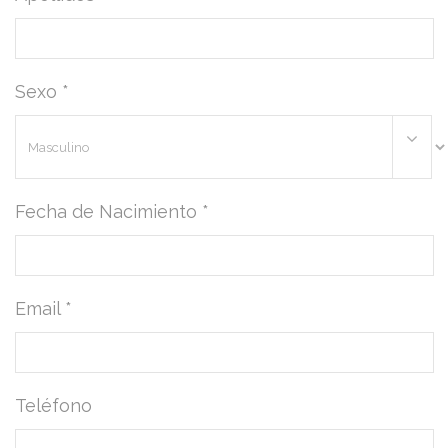
Sexo *
Fecha de Nacimiento *
Email *
Teléfono