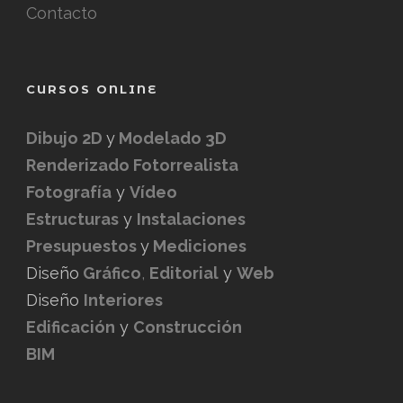
Contacto
CURSOS ONLINE
Dibujo 2D
y
Modelado 3D
Renderizado Fotorrealista
Fotografía
y
Vídeo
Estructuras
y
Instalaciones
Presupuestos
y
Mediciones
Diseño
Gráfico
,
Editorial
y
Web
Diseño
Interiores
Edificación
y
Construcción
BIM