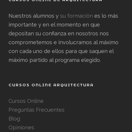
Nuestros alumnos y
su formación
es lo más
importante y en el momento en que
depositan su confianza en nosotros nos
comprometemos e involucramos al máximo
con cada uno de ellos para que saquen el
máximo partido al programa elegido.
CURSOS ONLINE ARQUITECTURA
Cursos Online
Preguntas Frecuentes
Blog
Opiniones