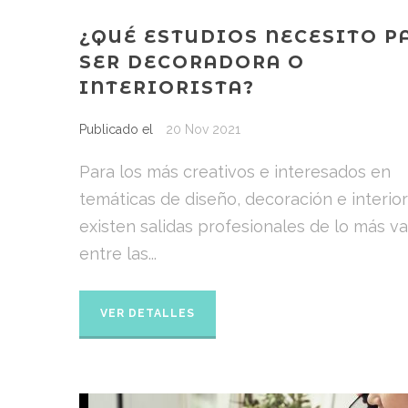
¿QUÉ ESTUDIOS NECESITO P
SER DECORADORA O
INTERIORISTA?
Publicado el
20 Nov 2021
Para los más creativos e interesados en
temáticas de diseño, decoración e interio
existen salidas profesionales de lo más va
entre las...
VER DETALLES