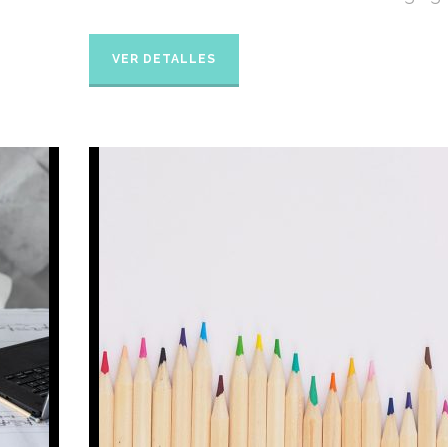
VER DETALLES