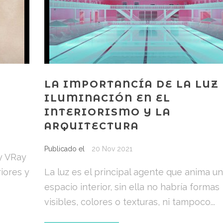
LA IMPORTANCÍA DE LA LUZ 
ILUMINACIÓN EN EL
INTERIORISMO Y LA
ARQUITECTURA
Publicado el
20 Nov 2021
y VRay
iores y
La luz es el principal agente que anima un
espacio interior, sin ella no habría formas
visibles, colores o texturas, ni tampoco...