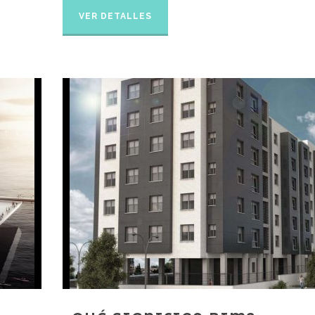
VER DETALLES