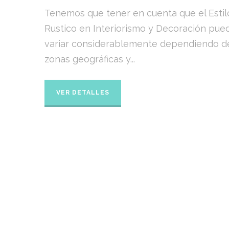
Tenemos que tener en cuenta que el Estil
Rustico en Interiorismo y Decoración pue
variar considerablemente dependiendo de
zonas geográficas y...
VER DETALLES